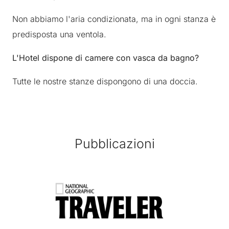
Non abbiamo l'aria condizionata, ma in ogni stanza è
predisposta una ventola.
L'Hotel dispone di camere con vasca da bagno?
Tutte le nostre stanze dispongono di una doccia.
Pubblicazioni