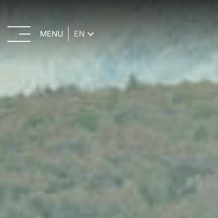
MENU
EN
CLOSE