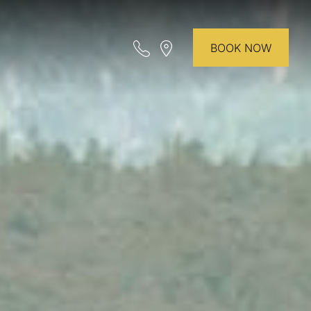
BOOK NOW